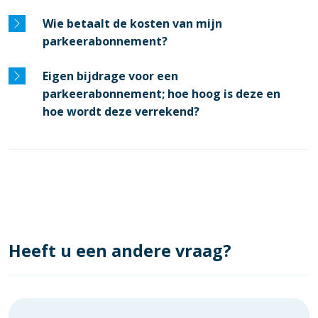
Wie betaalt de kosten van mijn
parkeerabonnement?
Eigen bijdrage voor een
parkeerabonnement; hoe hoog is deze en
hoe wordt deze verrekend?
Heeft u een andere vraag?