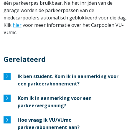
één parkeerpas bruikbaar. Na het inrijden van de
garage worden de parkeerpassen van de
medecarpoolers automatisch geblokkeerd voor die dag.
Klik
hier
voor meer informatie over het Carpoolen VU-
VUmc.
Gerelateerd
Ik ben student. Kom ik in aanmerking voor
een parkeerabonnement?
Kom ik in aanmerking voor een
parkeervergunning?
Hoe vraag ik VU/VUmc
parkeerabonnement aan?