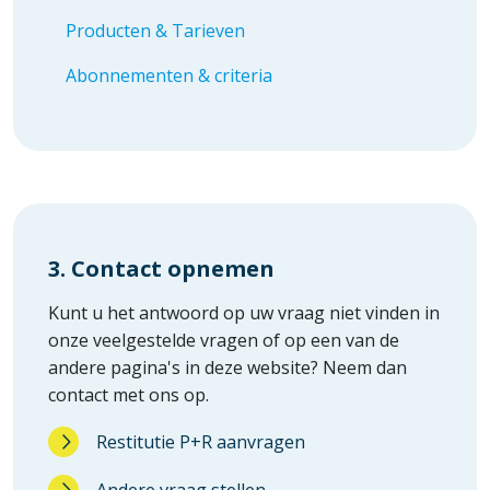
Producten & Tarieven
Abonnementen & criteria
3. Contact opnemen
Kunt u het antwoord op uw vraag niet vinden in
onze veelgestelde vragen of op een van de
andere pagina's in deze website? Neem dan
contact met ons op.
Restitutie P+R aanvragen
Andere vraag stellen