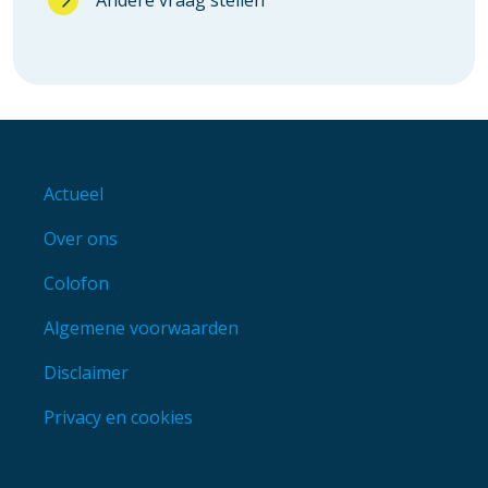
Footer
menu
Actueel
Over ons
Colofon
Algemene voorwaarden
Disclaimer
Privacy en cookies