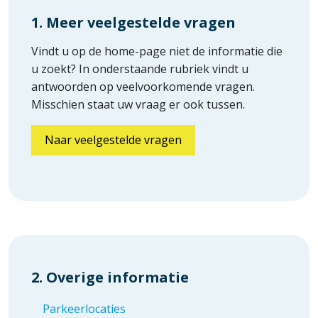
1. Meer veelgestelde vragen
Vindt u op de home-page niet de informatie die
u zoekt? In onderstaande rubriek vindt u
antwoorden op veelvoorkomende vragen.
Misschien staat uw vraag er ook tussen.
Naar veelgestelde vragen
2. Overige informatie
Parkeerlocaties