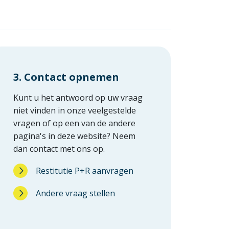
3. Contact opnemen
Kunt u het antwoord op uw vraag
niet vinden in onze veelgestelde
vragen of op een van de andere
pagina's in deze website? Neem
dan contact met ons op.
Restitutie P+R aanvragen
Andere vraag stellen