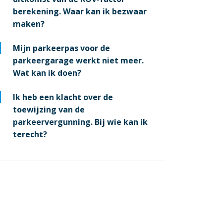
berekening. Waar kan ik bezwaar
maken?
Mijn parkeerpas voor de
parkeergarage werkt niet meer.
Wat kan ik doen?
Ik heb een klacht over de
toewijzing van de
parkeervergunning. Bij wie kan ik
terecht?