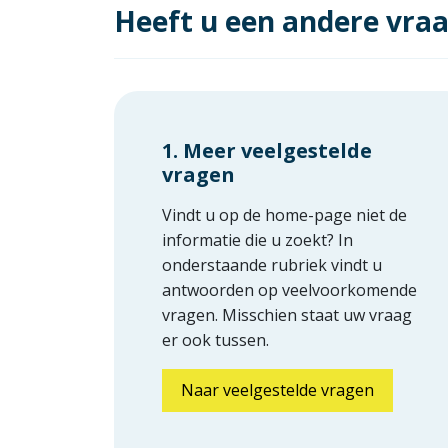
Heeft u een andere vra
1. Meer veelgestelde
vragen
Vindt u op de home-page niet de
informatie die u zoekt? In
onderstaande rubriek vindt u
antwoorden op veelvoorkomende
vragen. Misschien staat uw vraag
er ook tussen.
Naar veelgestelde vragen