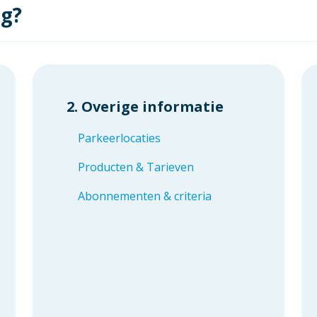
ag?
2. Overige informatie
Parkeerlocaties
Producten & Tarieven
Abonnementen & criteria