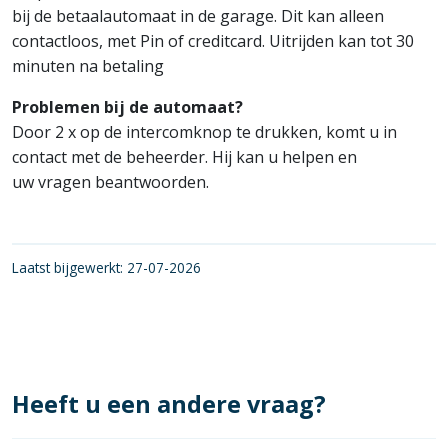
bij de betaalautomaat in de garage. Dit kan alleen
contactloos, met Pin of creditcard. Uitrijden kan tot 30
minuten na betaling
Problemen bij de automaat?
Door 2 x op de intercomknop te drukken, komt u in
contact met de beheerder. Hij kan u helpen en
uw vragen beantwoorden.
Laatst bijgewerkt: 27-07-2026
Heeft u een andere vraag?