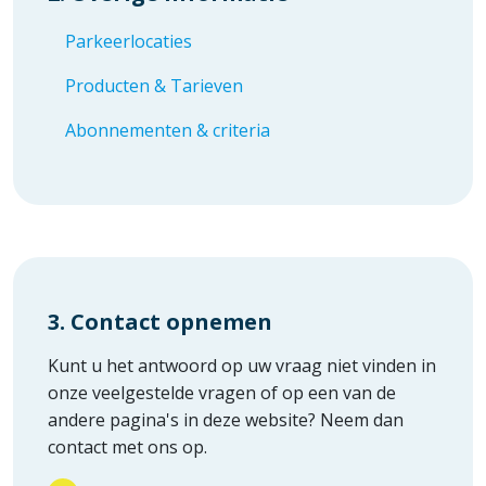
Parkeerlocaties
Producten & Tarieven
Abonnementen & criteria
3. Contact opnemen
Kunt u het antwoord op uw vraag niet vinden in
onze veelgestelde vragen of op een van de
andere pagina's in deze website? Neem dan
contact met ons op.