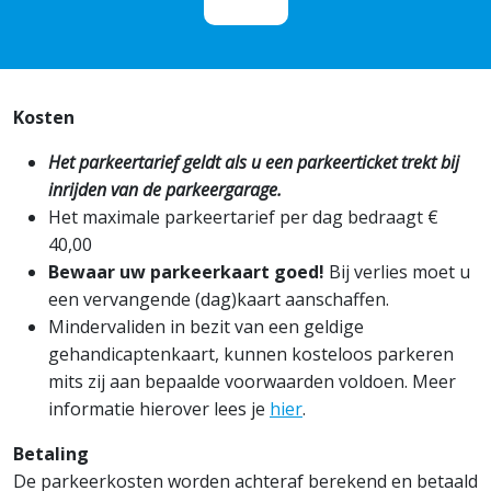
Kosten
Het parkeertarief geldt als u een parkeerticket trekt bij
inrijden van de parkeergarage.
Het maximale parkeertarief per dag bedraagt €
40,00
Bewaar uw parkeerkaart goed!
Bij verlies moet u
een vervangende (dag)kaart aanschaffen.
Mindervaliden in bezit van een geldige
gehandicaptenkaart, kunnen kosteloos parkeren
mits zij aan bepaalde voorwaarden voldoen. Meer
informatie hierover lees je
hier
.
Betaling
De parkeerkosten worden achteraf berekend en betaald