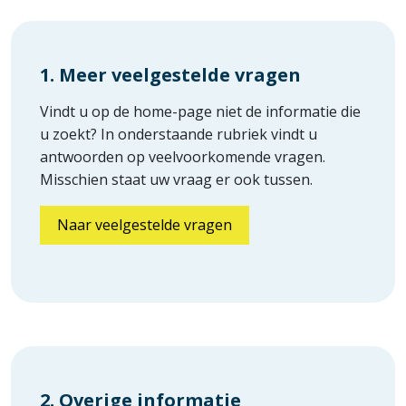
1. Meer veelgestelde vragen
Vindt u op de home-page niet de informatie die
u zoekt? In onderstaande rubriek vindt u
antwoorden op veelvoorkomende vragen.
Misschien staat uw vraag er ook tussen.
Naar veelgestelde vragen
2. Overige informatie